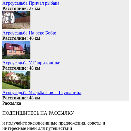
Агроусадьба Причал рыбака;
Расстояние:
27 км
Агроусадьба На реке Бобр;
Расстояние:
46 км
Агроусадьба У Гавриловича;
Расстояние:
48 км
Агроусадьба Усадьба Павла Глушанина;
Расстояние:
48 км
Рассылка
ПОДПИШИТЕСЬ НА РАССЫЛКУ
и получайте эксклюзивные предложения, советы и
интересные идеи для путешествий