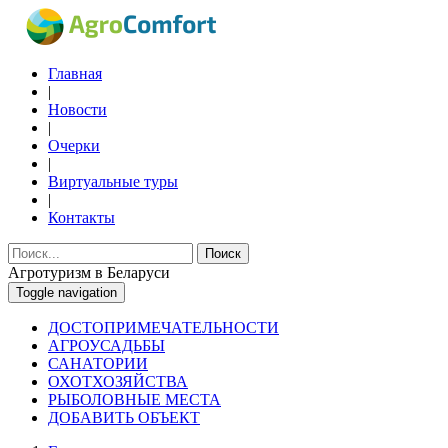
Главная
|
Новости
|
Очерки
|
Виртуальные туры
|
Контакты
Поиск
Агротуризм в Беларуси
Toggle navigation
ДОСТОПРИМЕЧАТЕЛЬНОСТИ
АГРОУСАДЬБЫ
САНАТОРИИ
ОХОТХОЗЯЙСТВА
РЫБОЛОВНЫЕ МЕСТА
ДОБАВИТЬ ОБЪЕКТ