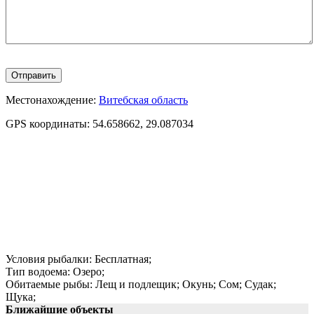
Местонахождение:
Витебская область
GPS координаты:
54.658662, 29.087034
Условия рыбалки:
Бесплатная;
Тип водоема:
Озеро;
Обитаемые рыбы:
Лещ и подлещик;
Окунь;
Сом;
Судак;
Щука;
Ближайшие объекты