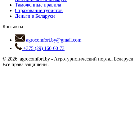
Таможенные правила
Страхование туристов
Деньги в Беларуси
Контакты
agrocomfort.by@gmail.com
+375 (29) 160-60-73
© 2026.
agrocomfort.by
-
Агротуристический портал Беларуси
Все права защищены.