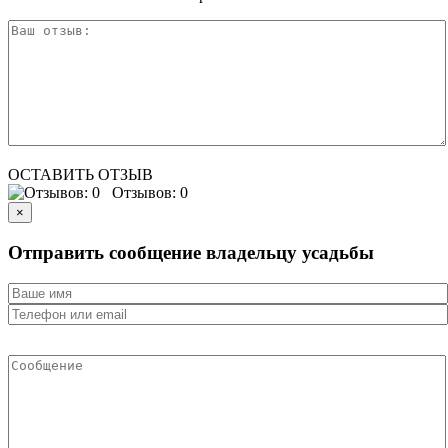
ОСТАВИТЬ ОТЗЫВ
Отзывов: 0
×
Отправить сообщение владельцу усадьбы