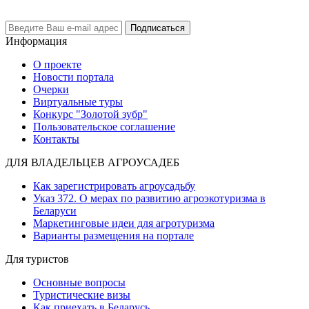
Подписаться
Информация
О проекте
Новости портала
Очерки
Виртуальные туры
Конкурс "Золотой зубр"
Пользовательское соглашение
Контакты
ДЛЯ ВЛАДЕЛЬЦЕВ АГРОУСАДЕБ
Как зарегистрировать агроусадьбу
Указ 372. О мерах по развитию агроэкотуризма в
Беларуси
Маркетинговые идеи для агротуризма
Варианты размещения на портале
Для туристов
Основные вопросы
Туристические визы
Как приехать в Беларусь