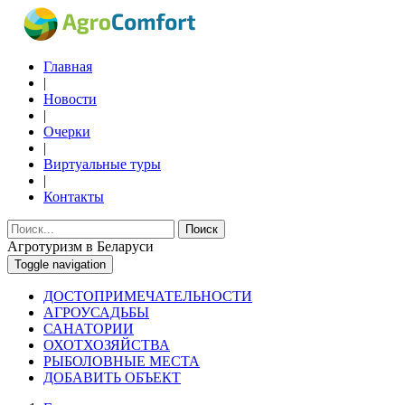
Главная
|
Новости
|
Очерки
|
Виртуальные туры
|
Контакты
Поиск
Агротуризм в Беларуси
Toggle navigation
ДОСТОПРИМЕЧАТЕЛЬНОСТИ
АГРОУСАДЬБЫ
САНАТОРИИ
ОХОТХОЗЯЙСТВА
РЫБОЛОВНЫЕ МЕСТА
ДОБАВИТЬ ОБЪЕКТ