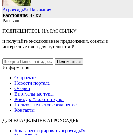
Агроусадьба На камнях;
Расстояние:
47 км
Рассылка
ПОДПИШИТЕСЬ НА РАССЫЛКУ
и получайте эксклюзивные предложения, советы и
интересные идеи для путешествий
Подписаться
Информация
О проекте
Новости портала
Очерки
Виртуальные туры
Конкурс "Золотой зубр"
Пользовательское соглашение
Контакты
ДЛЯ ВЛАДЕЛЬЦЕВ АГРОУСАДЕБ
Как зарегистрировать агроусадьбу