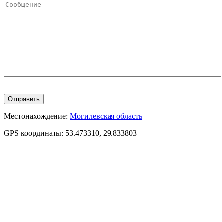
Местонахождение:
Могилевская область
GPS координаты:
53.473310, 29.833803