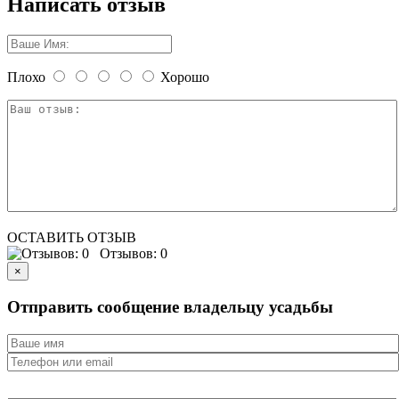
Написать отзыв
Плохо
Хорошо
ОСТАВИТЬ ОТЗЫВ
Отзывов: 0
×
Отправить сообщение владельцу усадьбы