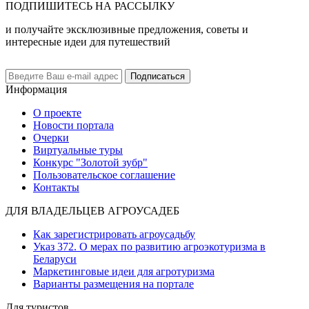
ПОДПИШИТЕСЬ НА РАССЫЛКУ
и получайте эксклюзивные предложения, советы и
интересные идеи для путешествий
Подписаться
Информация
О проекте
Новости портала
Очерки
Виртуальные туры
Конкурс "Золотой зубр"
Пользовательское соглашение
Контакты
ДЛЯ ВЛАДЕЛЬЦЕВ АГРОУСАДЕБ
Как зарегистрировать агроусадьбу
Указ 372. О мерах по развитию агроэкотуризма в
Беларуси
Маркетинговые идеи для агротуризма
Варианты размещения на портале
Для туристов