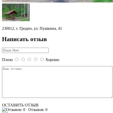
230012, г. Гродно, ул. Пушкина, 41
Написать отзыв
Плохо
Хорошо
ОСТАВИТЬ ОТЗЫВ
Отзывов: 0