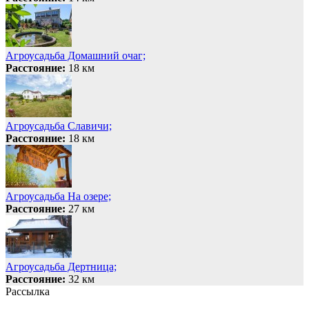
Агроусадьба Домашний очаг;
Расстояние:
18 км
Агроусадьба Славичи;
Расстояние:
18 км
Агроусадьба На озере;
Расстояние:
27 км
Агроусадьба Дертница;
Расстояние:
32 км
Рассылка