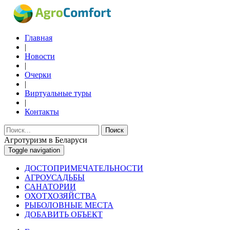
Главная
|
Новости
|
Очерки
|
Виртуальные туры
|
Контакты
Поиск
Агротуризм в Беларуси
Toggle navigation
ДОСТОПРИМЕЧАТЕЛЬНОСТИ
АГРОУСАДЬБЫ
САНАТОРИИ
ОХОТХОЗЯЙСТВА
РЫБОЛОВНЫЕ МЕСТА
ДОБАВИТЬ ОБЪЕКТ