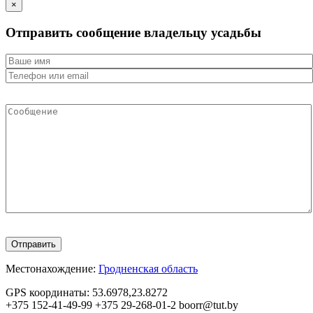
×
Отправить сообщение владельцу усадьбы
Местонахождение:
Гродненская область
GPS координаты:
53.6978,23.8272
+375 152-41-49-99
+375 29-268-01-2
boorr@tut.by