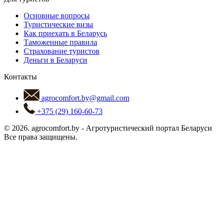
Основные вопросы
Туристические визы
Как приехать в Беларусь
Таможенные правила
Страхование туристов
Деньги в Беларуси
Контакты
agrocomfort.by@gmail.com
+375 (29) 160-60-73
© 2026.
agrocomfort.by
-
Агротуристический портал Беларуси
Все права защищены.