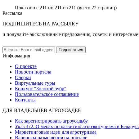
Показано с 211 по 211 из 211 (всего 22 страниц)
Рассылка
ПОДПИШИТЕСЬ НА РАССЫЛКУ
и получайте эксклюзивные предложения, советы и интересные
Подписаться
Информация
О проекте
Новости портала
Очерки
Виртуальные туры
Конкурс "Золотой зубр"
Пользовательское соглашение
Контакты
ДЛЯ ВЛАДЕЛЬЦЕВ АГРОУСАДЕБ
Как зарегистрировать агроусадьбу
Указ 372. О мерах по развитию агроэкотуризма в Беларус
Маркетинговые идеи для агротуризма
Варианты размещения на портале