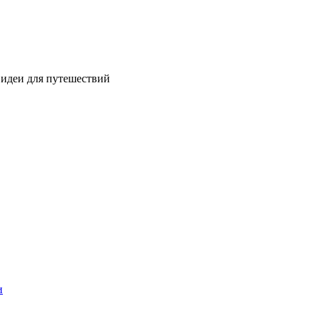
 идеи для путешествий
и