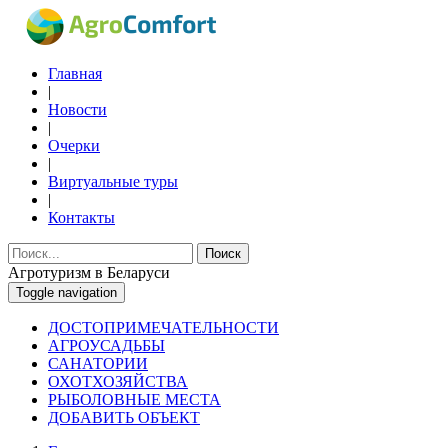
Главная
|
Новости
|
Очерки
|
Виртуальные туры
|
Контакты
Поиск
Агротуризм в Беларуси
Toggle navigation
ДОСТОПРИМЕЧАТЕЛЬНОСТИ
АГРОУСАДЬБЫ
САНАТОРИИ
ОХОТХОЗЯЙСТВА
РЫБОЛОВНЫЕ МЕСТА
ДОБАВИТЬ ОБЪЕКТ