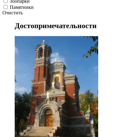
Зоопарки
Памятники
Очистить
Достопримечательности