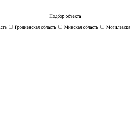
Подбор объекта
асть
Гродненская область
Минская область
Могилевска