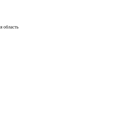
я область