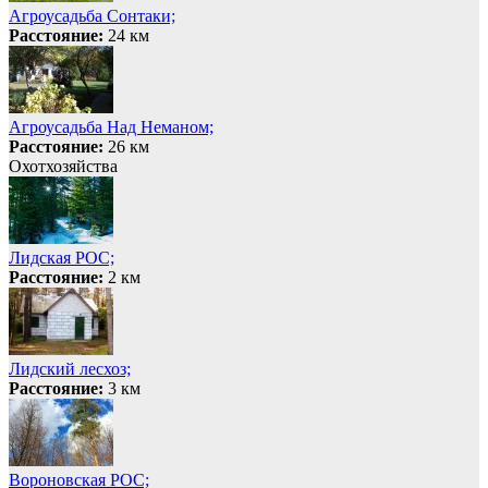
Агроусадьба Сонтаки;
Расстояние:
24 км
Агроусадьба Над Неманом;
Расстояние:
26 км
Охотхозяйства
Лидская РОС;
Расстояние:
2 км
Лидский лесхоз;
Расстояние:
3 км
Вороновская РОС;