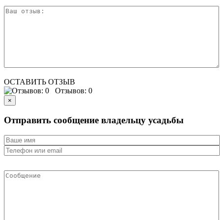
ОСТАВИТЬ ОТЗЫВ
Отзывов: 0
×
Отправить сообщение владельцу усадьбы