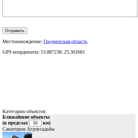
Местонахождение:
Гродненская область
GPS координаты:
53.887238, 25.302681
Категории объектов:
Ближайшие объекты
(в пределах
км)
Санатории
Агроусадьбы