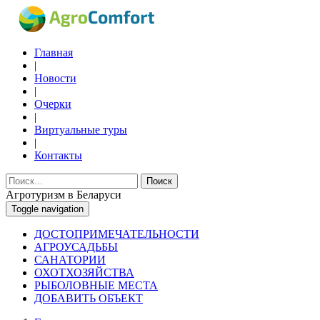
Главная
|
Новости
|
Очерки
|
Виртуальные туры
|
Контакты
Поиск
Агротуризм в Беларуси
Toggle navigation
ДОСТОПРИМЕЧАТЕЛЬНОСТИ
АГРОУСАДЬБЫ
САНАТОРИИ
ОХОТХОЗЯЙСТВА
РЫБОЛОВНЫЕ МЕСТА
ДОБАВИТЬ ОБЪЕКТ