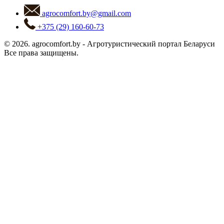
agrocomfort.by@gmail.com
+375 (29) 160-60-73
© 2026.
agrocomfort.by
-
Агротуристический портал Беларуси
Все права защищены.