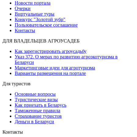
Новости портала
Очерки
Виртуальные туры
Конкурс "Золотой зубр"
Пользовательское соглашение
Контакты
ДЛЯ ВЛАДЕЛЬЦЕВ АГРОУСАДЕБ
Как зарегистрировать агроусадьбу
Указ 372. О мерах по развитию агроэкотуризма в
Беларуси
Маркетинговые идеи для агротуризма
Варианты размещения на портале
Для туристов
Основные вопросы
Туристические визы
Как приехать в Беларусь
Таможенные правила
Страхование туристов
Деньги в Беларуси
Контакты