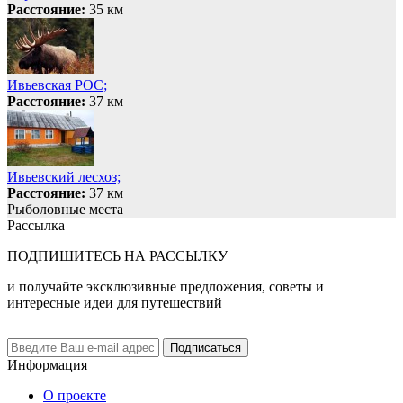
Расстояние:
35 км
Ивьевская РОС;
Расстояние:
37 км
Ивьевский лесхоз;
Расстояние:
37 км
Рыболовные места
Рассылка
ПОДПИШИТЕСЬ НА РАССЫЛКУ
и получайте эксклюзивные предложения, советы и
интересные идеи для путешествий
Подписаться
Информация
О проекте