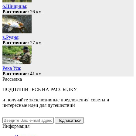
о.Шищицы;
Расстояние:
26 км
в.Рудня;
Расстояние:
27 км
Река Уса;
Расстояние:
41 км
Рассылка
ПОДПИШИТЕСЬ НА РАССЫЛКУ
и получайте эксклюзивные предложения, советы и
интересные идеи для путешествий
Подписаться
Информация