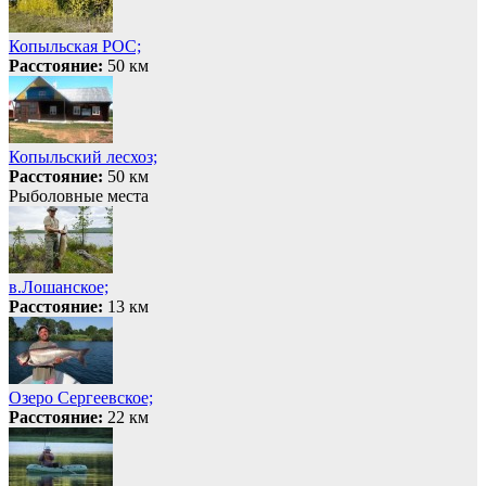
Копыльская РОС;
Расстояние:
50 км
Копыльский лесхоз;
Расстояние:
50 км
Рыболовные места
в.Лошанское;
Расстояние:
13 км
Озеро Сергеевское;
Расстояние:
22 км