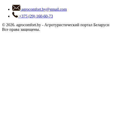
agrocomfort.by@gmail.com
+375 (29) 160-60-73
© 2026.
agrocomfort.by
-
Агротуристический портал Беларуси
Все права защищены.