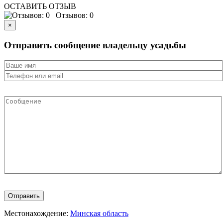
ОСТАВИТЬ ОТЗЫВ
Отзывов: 0
×
Отправить сообщение владельцу усадьбы
Местонахождение:
Минская область