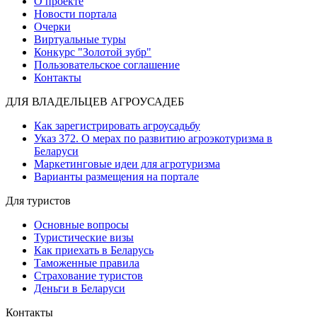
О проекте
Новости портала
Очерки
Виртуальные туры
Конкурс "Золотой зубр"
Пользовательское соглашение
Контакты
ДЛЯ ВЛАДЕЛЬЦЕВ АГРОУСАДЕБ
Как зарегистрировать агроусадьбу
Указ 372. О мерах по развитию агроэкотуризма в
Беларуси
Маркетинговые идеи для агротуризма
Варианты размещения на портале
Для туристов
Основные вопросы
Туристические визы
Как приехать в Беларусь
Таможенные правила
Страхование туристов
Деньги в Беларуси
Контакты