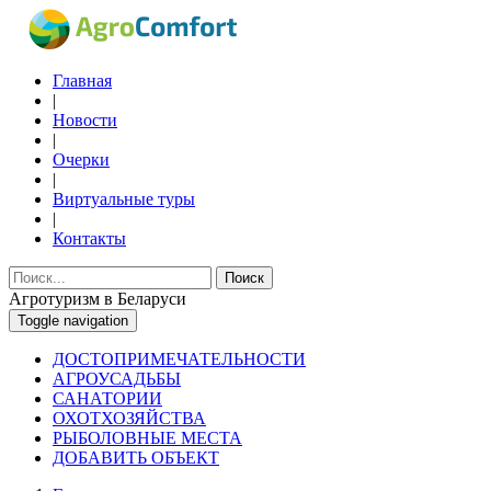
Главная
|
Новости
|
Очерки
|
Виртуальные туры
|
Контакты
Поиск
Агротуризм в Беларуси
Toggle navigation
ДОСТОПРИМЕЧАТЕЛЬНОСТИ
АГРОУСАДЬБЫ
САНАТОРИИ
ОХОТХОЗЯЙСТВА
РЫБОЛОВНЫЕ МЕСТА
ДОБАВИТЬ ОБЪЕКТ