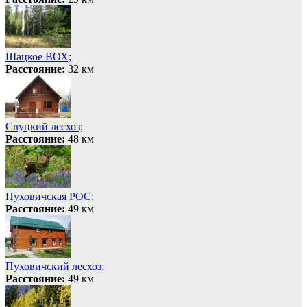
Шацкое ВОХ;
Расстояние:
32 км
Слуцкий лесхоз;
Расстояние:
48 км
Пуховичская РОС;
Расстояние:
49 км
Пуховичский лесхоз;
Расстояние:
49 км