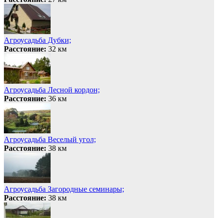
Агроусадьба Дубки;
Расстояние:
32 км
Агроусадьба Лесной кордон;
Расстояние:
36 км
Агроусадьба Веселый угол;
Расстояние:
38 км
Агроусадьба Загородные семинары;
Расстояние:
38 км