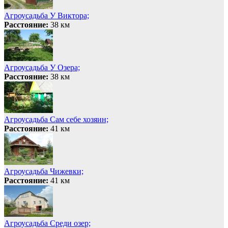
Агроусадьба У Виктора;
Расстояние:
38 км
Агроусадьба У Озера;
Расстояние:
38 км
Агроусадьба Сам себе хозяин;
Расстояние:
41 км
Агроусадьба Чижевки;
Расстояние:
41 км
Агроусадьба Среди озер;