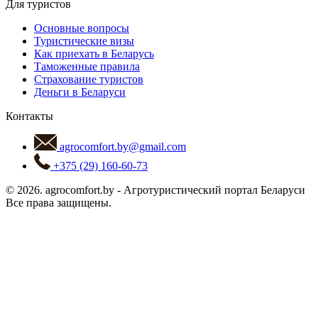
Для туристов
Основные вопросы
Туристические визы
Как приехать в Беларусь
Таможенные правила
Страхование туристов
Деньги в Беларуси
Контакты
agrocomfort.by@gmail.com
+375 (29) 160-60-73
© 2026.
agrocomfort.by
-
Агротуристический портал Беларуси
Все права защищены.