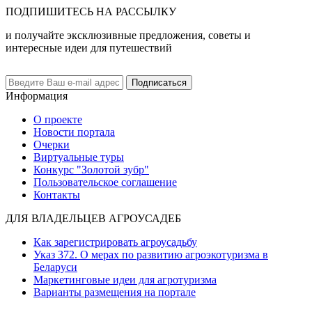
ПОДПИШИТЕСЬ НА РАССЫЛКУ
и получайте эксклюзивные предложения, советы и
интересные идеи для путешествий
Подписаться
Информация
О проекте
Новости портала
Очерки
Виртуальные туры
Конкурс "Золотой зубр"
Пользовательское соглашение
Контакты
ДЛЯ ВЛАДЕЛЬЦЕВ АГРОУСАДЕБ
Как зарегистрировать агроусадьбу
Указ 372. О мерах по развитию агроэкотуризма в
Беларуси
Маркетинговые идеи для агротуризма
Варианты размещения на портале