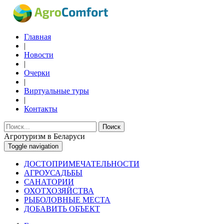
Главная
|
Новости
|
Очерки
|
Виртуальные туры
|
Контакты
Поиск
Агротуризм в Беларуси
Toggle navigation
ДОСТОПРИМЕЧАТЕЛЬНОСТИ
АГРОУСАДЬБЫ
САНАТОРИИ
ОХОТХОЗЯЙСТВА
РЫБОЛОВНЫЕ МЕСТА
ДОБАВИТЬ ОБЪЕКТ