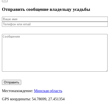
Отправить сообщение владельцу усадьбы
Местонахождение:
Минская область
GPS координаты:
54.78699, 27.451354