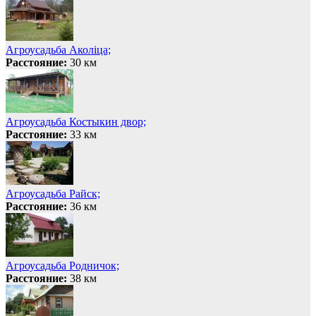
Агроусадьба Аколіца;
Расстояние:
30 км
Агроусадьба Костыкин двор;
Расстояние:
33 км
Агроусадьба Райск;
Расстояние:
36 км
Агроусадьба Родничок;
Расстояние:
38 км