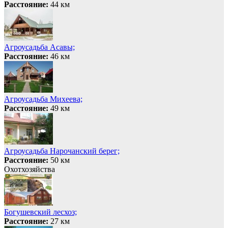
Расстояние:
44 км
Агроусадьба Асавы;
Расстояние:
46 км
Агроусадьба Михеева;
Расстояние:
49 км
Агроусадьба Нарочанский берег;
Расстояние:
50 км
Охотхозяйства
Богушевский лесхоз;
Расстояние:
27 км