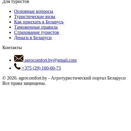
Для туристов
Основные вопросы
Туристические визы
Как приехать в Беларусь
Таможенные правила
Страхование туристов
Деньги в Беларуси
Контакты
agrocomfort.by@gmail.com
+375 (29) 160-60-73
© 2026.
agrocomfort.by
-
Агротуристический портал Беларуси
Все права защищены.