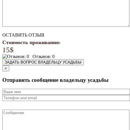
ОСТАВИТЬ ОТЗЫВ
Стоимость проживания:
15
$
Отзывов: 0
ЗАДАТЬ ВОПРОС ВЛАДЕЛЬЦУ УСАДЬБЫ
×
Отправить сообщение владельцу усадьбы