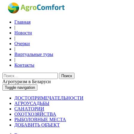
Главная
|
Новости
|
Очерки
|
Виртуальные туры
|
Контакты
Поиск
Агротуризм в Беларуси
Toggle navigation
ДОСТОПРИМЕЧАТЕЛЬНОСТИ
АГРОУСАДЬБЫ
САНАТОРИИ
ОХОТХОЗЯЙСТВА
РЫБОЛОВНЫЕ МЕСТА
ДОБАВИТЬ ОБЪЕКТ