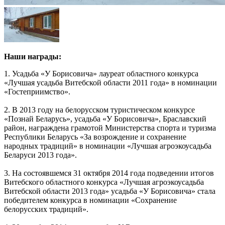
Наши награды:
1. Усадьба «У Борисовича» лауреат областного конкурса
«Лучшая усадьба Витебской области 2011 года» в номинации
«Гостеприимство».
2. В 2013 году на белорусском туристическом конкурсе
«Познай Беларусь», усадьба «У Борисовича», Браславский
район, награждена грамотой Министерства спорта и туризма
Республики Беларусь «За возрождение и сохранение
народных традиций» в номинации «Лучшая агроэкоусадьба
Беларуси 2013 года».
3. На состоявшемся 31 октября 2014 года подведении итогов
Витебского областного конкурса «Лучшая агроэкоусадьба
Витебской области 2013 года» усадьба «У Борисовича» стала
победителем конкурса в номинации «Сохранение
белорусских традиций».