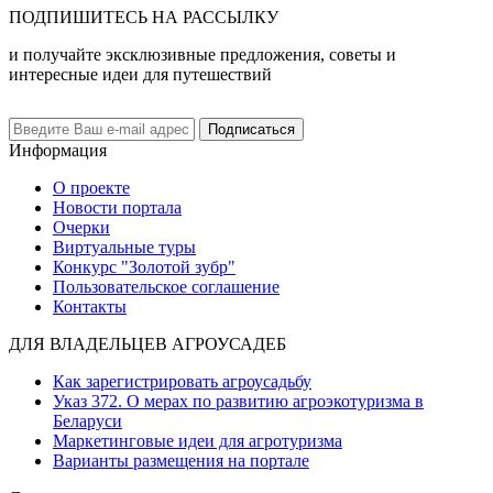
ПОДПИШИТЕСЬ НА РАССЫЛКУ
и получайте эксклюзивные предложения, советы и
интересные идеи для путешествий
Подписаться
Информация
О проекте
Новости портала
Очерки
Виртуальные туры
Конкурс "Золотой зубр"
Пользовательское соглашение
Контакты
ДЛЯ ВЛАДЕЛЬЦЕВ АГРОУСАДЕБ
Как зарегистрировать агроусадьбу
Указ 372. О мерах по развитию агроэкотуризма в
Беларуси
Маркетинговые идеи для агротуризма
Варианты размещения на портале