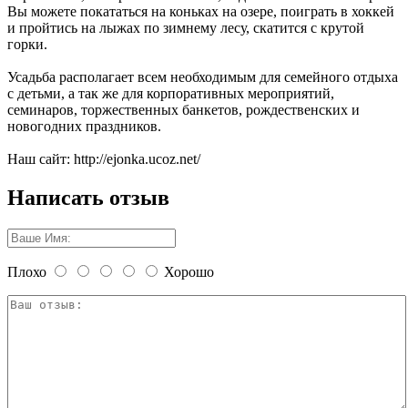
Вы можете покататься на коньках на озере, поиграть в хоккей
и пройтись на лыжах по зимнему лесу, скатится с крутой
горки.
Усадьба располагает всем необходимым для семейного отдыха
с детьми, а так же для корпоративных мероприятий,
семинаров, торжественных банкетов, рождественских и
новогодних праздников.
Наш сайт: http://ejonka.ucoz.net/
Написать отзыв
Плохо
Хорошо