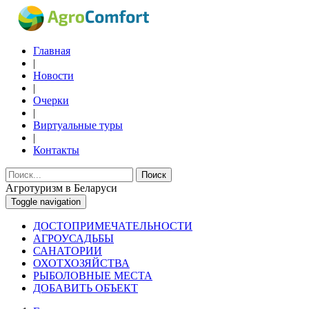
Главная
|
Новости
|
Очерки
|
Виртуальные туры
|
Контакты
Поиск
Агротуризм в Беларуси
Toggle navigation
ДОСТОПРИМЕЧАТЕЛЬНОСТИ
АГРОУСАДЬБЫ
САНАТОРИИ
ОХОТХОЗЯЙСТВА
РЫБОЛОВНЫЕ МЕСТА
ДОБАВИТЬ ОБЪЕКТ