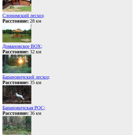
Слонимский лесхоз;
Расстояние:
28 км
Домановское ВОХ;
Расстояние:
32 км
Барановичский лесхоз;
Расстояние:
35 км
Барановичская РОС;
Расстояние:
36 км