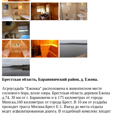
Брестская область, Барановичский район, д. Ежона.
Агроусадьба "Ежонка" расположена в живописном месте
соснового бора, возле озера. Брестская область деревня Ежона
д.74, 30 км от г. Барановичи и в 175 километрах от города
Минска,160 километрах от города Брест. В 10 км от усадьбы
проходит трасса Москва-Брест Е-1. Въезд до места отдыха
ведет асфальтированная дорога. В усадебный комплекс входит