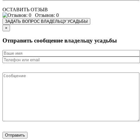
ОСТАВИТЬ ОТЗЫВ
Отзывов: 0
ЗАДАТЬ ВОПРОС ВЛАДЕЛЬЦУ УСАДЬБЫ
×
Отправить сообщение владельцу усадьбы