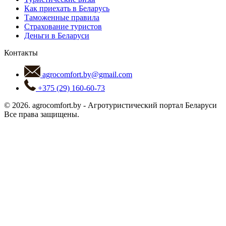
Как приехать в Беларусь
Таможенные правила
Страхование туристов
Деньги в Беларуси
Контакты
agrocomfort.by@gmail.com
+375 (29) 160-60-73
© 2026.
agrocomfort.by
-
Агротуристический портал Беларуси
Все права защищены.